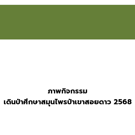
ภาพกิจกรรม
เดินป่าศึกษาสมุนไพรป่าเขาสอยดาว 2568