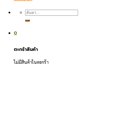
ค้นหา:
0
ตะกร้าสินค้า
ไม่มีสินค้าในตะกร้า