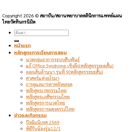
Copyright 2026 ©
สถาบัน/สถานพยาบาลคลินิกการแพทย์แผน
ไทยวัดทินกรนิมิต
ค้นหา:
หน้าแรก
หลักสูตรการเรียนการสอน
นวดกลุ่มอาการระบบสืบพันธุ์
แก้ Office Syndrome เชิงลึก(หลักสูตรระยะสั้น)
ตอกเส้นล้านนา รุ่นที่ 9(หลักสูตรระยะสั้น)
ศาสตร์แห่งอโรมา
การดูแลมารดาหลังคลอด
หลักสูตรเวชกรรมไทย
หลักสูตรเภสัชกรรมไทย
หลักสูตรการนวดไทย
หลักสูตรการผดุงครรภ์ไทย
ข่าวและกิจกรรม
ปัจฉิมนิเทศ 2569
พิธีรับน้องรุ่น12/1