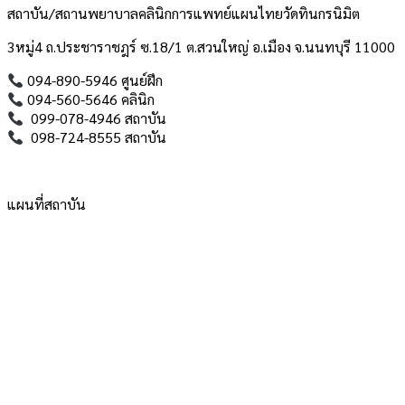
สถาบัน/สถานพยาบาลคลินิกการแพทย์แผนไทยวัดทินกรนิมิต
3หมู่4 ถ.ประชาราชฎร์ ซ.18/1 ต.สวนใหญ่ อ.เมือง จ.นนทบุรี 11000
094-890-5946 ศูนย์ฝึก
094-560-5646 คลินิก
099-078-4946 สถาบัน
098-724-8555 สถาบัน
แผนที่สถาบัน