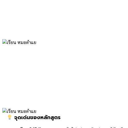
จุดเด่นของหลักสูตร