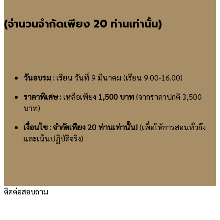
(จำนวนจำกัดเพียง 20 ท่านเท่านั้น)
วันอบรม :
เรียน วันที่ 9 มีนาคม (เรียน 9.00-16.00)
ราคาพิเศษ :
เหลือเพียง
1,500 บาท
(จากราคาปกติ 3,500
บาท)
เงื่อนไข :
จำกัดเพียง 20 ท่านเท่านั้น!
(เพื่อให้การสอนทั่วถึง
และเน้นปฏิบัติจริง)
ติดต่อสอบถาม