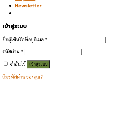
Newsletter
เข้าสู่ระบบ
ชื่อผู้ใช้หรือที่อยู่อีเมล
*
รหัสผ่าน
*
จำฉันไว้
เข้าสู่ระบบ
ลืมรหัสผ่านของคุณ?