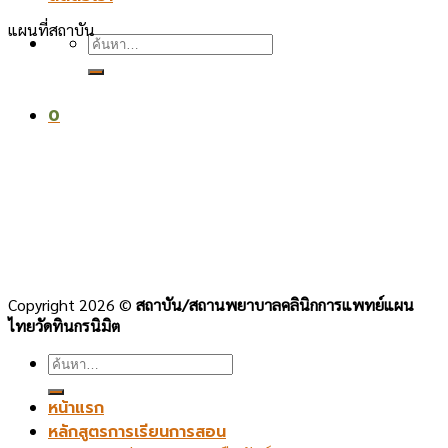
แผนที่สถาบัน
ค้นหา:
0
Copyright 2026 ©
สถาบัน/สถานพยาบาลคลินิกการแพทย์แผน
ไทยวัดทินกรนิมิต
ค้นหา:
หน้าแรก
หลักสูตรการเรียนการสอน