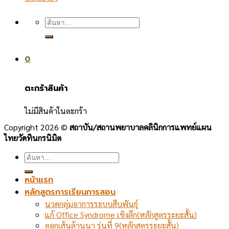
ค้นหา:
0
ตะกร้าสินค้า
ไม่มีสินค้าในตะกร้า
Copyright 2026 ©
สถาบัน/สถานพยาบาลคลินิกการแพทย์แผน
ไทยวัดทินกรนิมิต
ค้นหา:
หน้าแรก
หลักสูตรการเรียนการสอน
นวดกลุ่มอาการระบบสืบพันธุ์
แก้ Office Syndrome เชิงลึก(หลักสูตรระยะสั้น)
ตอกเส้นล้านนา รุ่นที่ 9(หลักสูตรระยะสั้น)