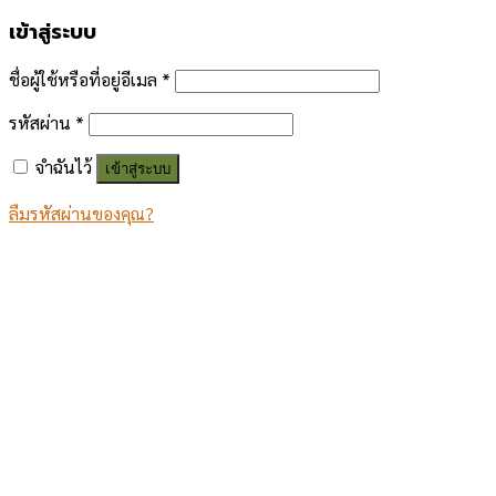
เข้าสู่ระบบ
ชื่อผู้ใช้หรือที่อยู่อีเมล
*
รหัสผ่าน
*
จำฉันไว้
เข้าสู่ระบบ
ลืมรหัสผ่านของคุณ?