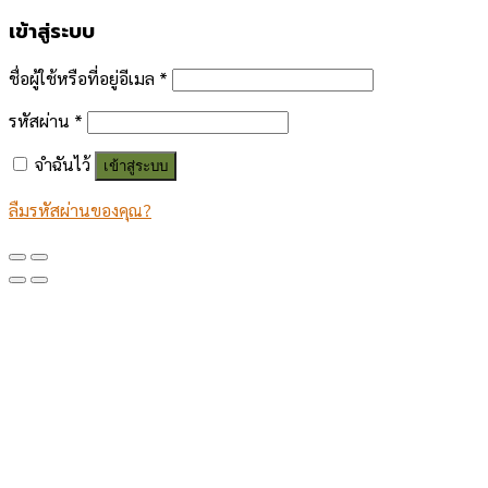
เข้าสู่ระบบ
ชื่อผู้ใช้หรือที่อยู่อีเมล
*
รหัสผ่าน
*
จำฉันไว้
เข้าสู่ระบบ
ลืมรหัสผ่านของคุณ?