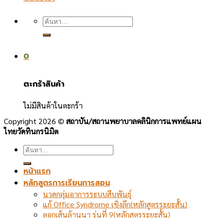
ค้นหา:
0
ตะกร้าสินค้า
ไม่มีสินค้าในตะกร้า
Copyright 2026 ©
สถาบัน/สถานพยาบาลคลินิกการแพทย์แผน
ไทยวัดทินกรนิมิต
ค้นหา:
หน้าแรก
หลักสูตรการเรียนการสอน
นวดกลุ่มอาการระบบสืบพันธุ์
แก้ Office Syndrome เชิงลึก(หลักสูตรระยะสั้น)
ตอกเส้นล้านนา รุ่นที่ 9(หลักสูตรระยะสั้น)