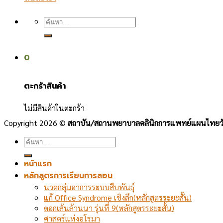
ค้นหา:
0
ตะกร้าสินค้า
ไม่มีสินค้าในตะกร้า
Copyright 2026 ©
สถาบัน/สถานพยาบาลคลินิกการแพทย์แผนไทยวัด
ค้นหา:
หน้าแรก
หลักสูตรการเรียนการสอน
นวดกลุ่มอาการระบบสืบพันธุ์
แก้ Office Syndrome เชิงลึก(หลักสูตรระยะสั้น)
ตอกเส้นล้านนา รุ่นที่ 9(หลักสูตรระยะสั้น)
ศาสตร์แห่งอโรมา