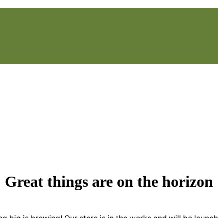
Great things are on the horizon